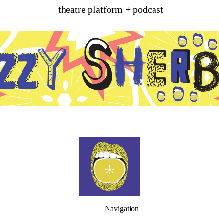
theatre platform + podcast
Navigation