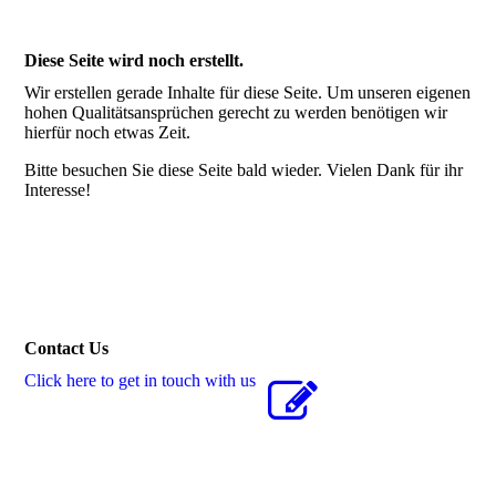
Diese Seite wird noch erstellt.
Wir erstellen gerade Inhalte für diese Seite. Um unseren eigenen
hohen Qualitätsansprüchen gerecht zu werden benötigen wir
hierfür noch etwas Zeit.
Bitte besuchen Sie diese Seite bald wieder. Vielen Dank für ihr
Interesse!
Contact Us
Click here to get in touch with us